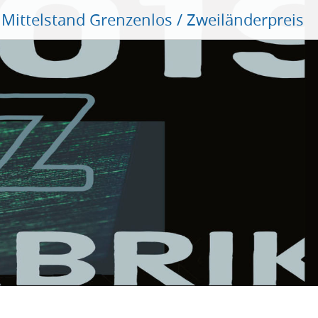
Mittelstand Grenzenlos / Zweiländerpreis