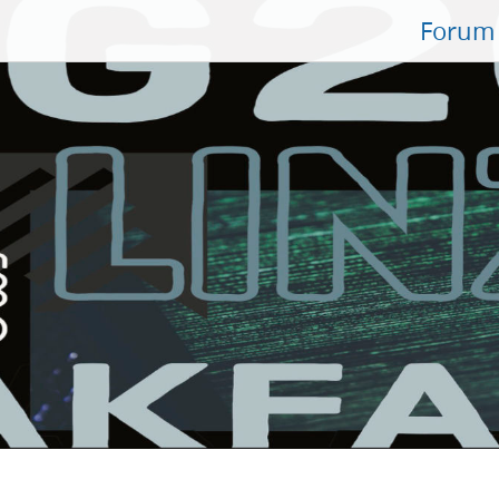
Forum 